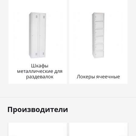
Шкафы
металлические для
раздевалок
Локеры ячеечные
Производители