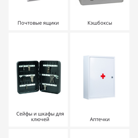
Почтовые ящики
Кэшбоксы
Сейфы и шкафы для
ключей
Аптечки