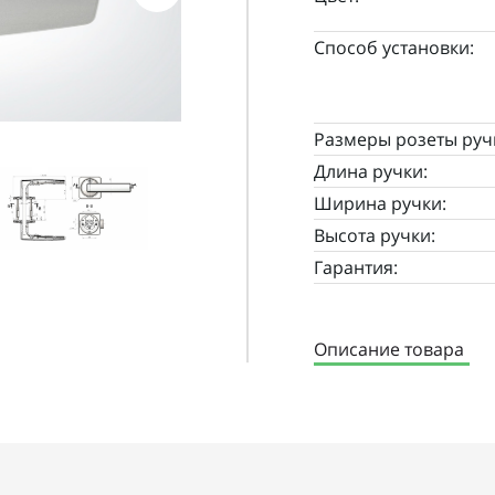
Способ установки:
Размеры розеты руч
Длина ручки:
Ширина ручки:
Высота ручки:
Гарантия:
Описание товара