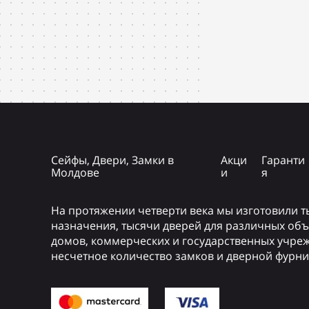
Сейфы, Двери, Замки в
Акци
Гаранти
Молдове
и
я
На протяжении четверти века мы изготовили 
назначения, тысячи дверей для различных объ
домов, коммерческих и государственных учре
несчетное количество замков и дверной фурни