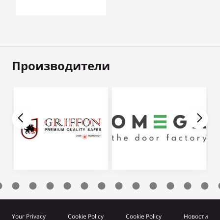
Производители
Your Privacy
Cookie Policy
Cookie Policy
Новости