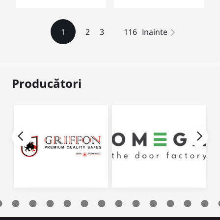
1
2
3
116
Inainte
Producători