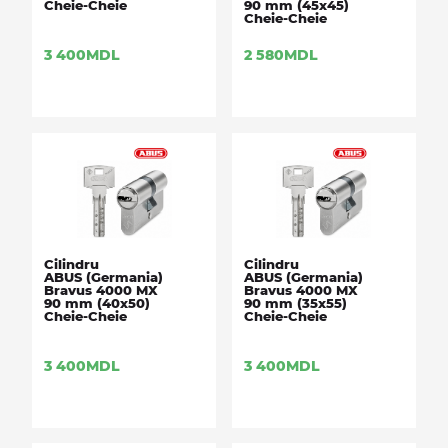
Cheie-Cheie
90 mm (45x45)
Cheie-Cheie
3 400
MDL
2 580
MDL
Cilindru
Cilindru
ABUS (Germania)
ABUS (Germania)
Bravus 4000 MX
Bravus 4000 MX
90 mm (40x50)
90 mm (35x55)
Cheie-Cheie
Cheie-Cheie
3 400
MDL
3 400
MDL