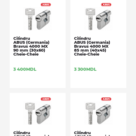
Cilindru
Cilindru
ABUS (Germania)
ABUS (Germania)
Bravus 4000 MX
Bravus 4000 MX
90 mm (30x60)
85 mm (40x45)
Cheie-Cheie
Cheie-Cheie
3 400
MDL
3 300
MDL
Cilindru
Cilindru