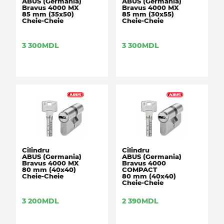
ABUS (Germania)
ABUS (Germania)
Bravus 4000 MX
Bravus 4000 MX
85 mm (35x50)
85 mm (30x55)
Cheie-Cheie
Cheie-Cheie
3 300
MDL
3 300
MDL
Cilindru
Cilindru
ABUS (Germania)
ABUS (Germania)
Bravus 4000 MX
Bravus 4000
80 mm (40x40)
COMPACT
Cheie-Cheie
80 mm (40x40)
Cheie-Cheie
3 200
MDL
2 390
MDL