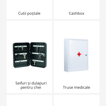
Cutii poștale
Cashbox
Seifuri și dulapuri
pentru chei
Truse medicale