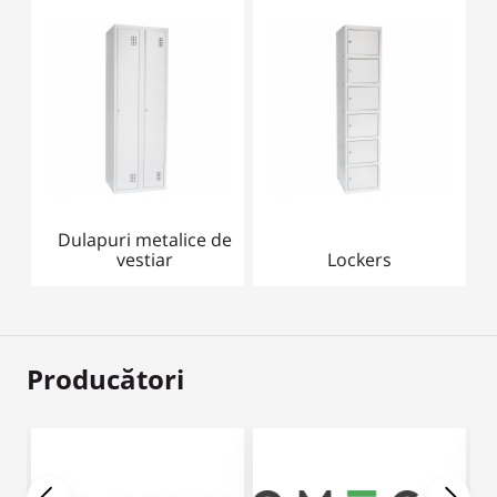
Dulapuri metalice de
vestiar
Lockers
Producători