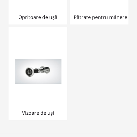
Opritoare de ușă
Pătrate pentru mânere
Vizoare de uși