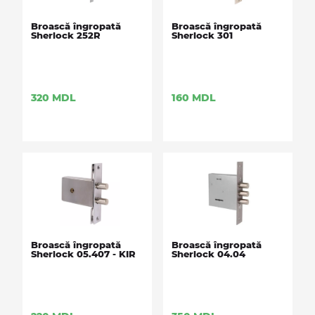
Broască îngropată
Broască îngropată
Sherlock 252R
Sherlock 301
320
MDL
160
MDL
Broască îngropată
Broască îngropată
Sherlock 05.407 - KIR
Sherlock 04.04