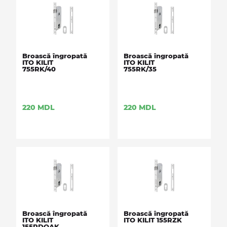
Broască îngropată
Broască îngropată
ITO KILIT
ITO KILIT
755RK/40
755RK/35
220
MDL
220
MDL
Broască îngropată
Broască îngropată
ITO KILIT
ITO KILIT 155RZK
155RDOAK