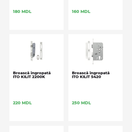
180
MDL
160
MDL
Broască îngropată
Broască îngropată
ITO KILIT 2200K
ITO KILIT 5420
220
MDL
250
MDL