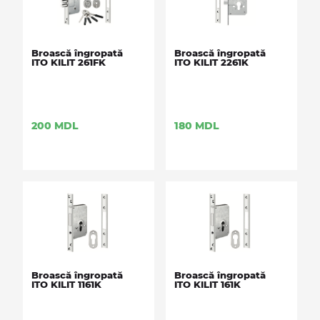
Broască îngropată
Broască îngropată
ITO KILIT 261FK
ITO KILIT 2261K
200
MDL
180
MDL
Broască îngropată
Broască îngropată
ITO KILIT 1161K
ITO KILIT 161K