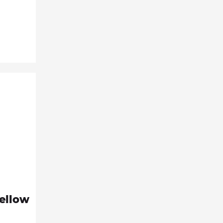
ellow